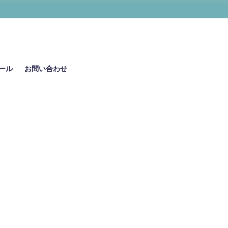
ール
お問い合わせ