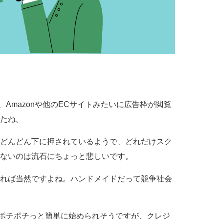
、Amazonや他のECサイトみたいに広告枠が閲覧
たね。
どんどん下に押されているようで、どれだけスク
ないのは流石にちょっと悲しいです。
れば当然ですよね。ハンドメイドだって競争社会
ホでポチポチっと簡単に始められそうですが、クレジ