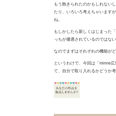
もう飽きられたのかもしれないし
たり、いろいろ考えちゃいますが
ね。
もしかしたら新しくはじまった「mi
っちが優遇されているのではない
なのでまずはそれぞれの機能がど
というわけで、今回は「minne広
て、自分で取り入れるかどうか