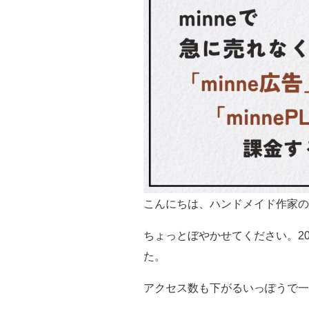
こんにちは、ハンドメイド作家
ちょっとぼやかせてください。20
た。
アクセス数も下がるいっぽうで一