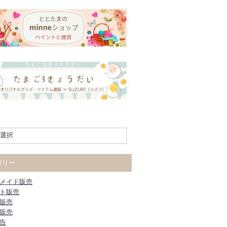
ゴリー
メイド販売
ト販売
販売
販売
告