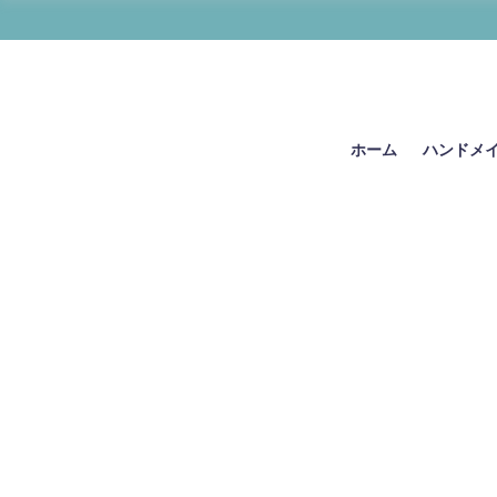
ホーム
ハンドメ