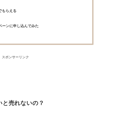
でもらえる
ンペーンに申し込んでみた
スポンサーリンク
いと売れないの？