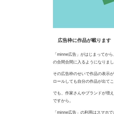
広告枠に作品が載ります
「minne広告」がはじまってから
の合間合間に入るようになりまし
その広告枠のせいで作品の表示が
ロールしても自分の作品が出てこ
でも、作家さんやブランドが増え
ですから。
「minne広告」の利用はスマ